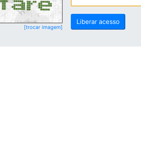
[trocar imagem]