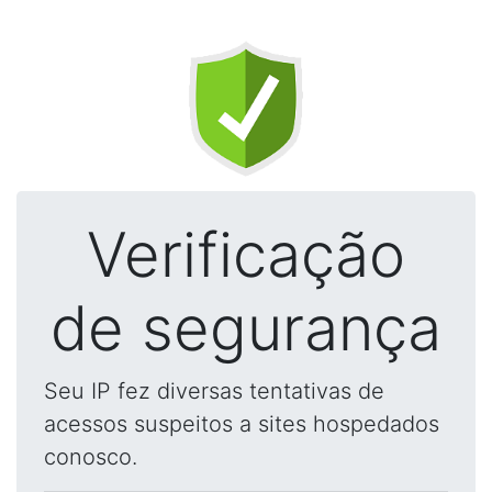
Verificação
de segurança
Seu IP fez diversas tentativas de
acessos suspeitos a sites hospedados
conosco.