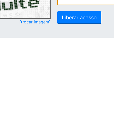
[trocar imagem]