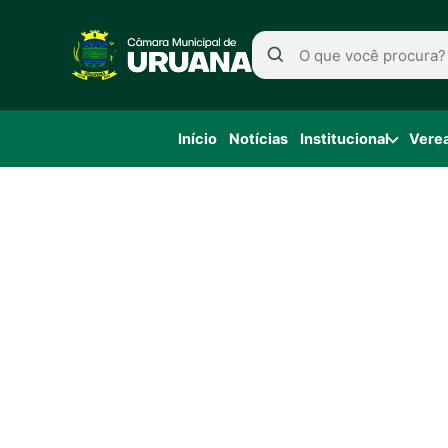
Início
Notícias
Institucional
Vere